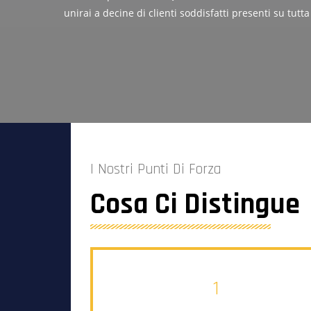
unirai a decine di clienti soddisfatti presenti su tutta
I Nostri Punti Di Forza
Cosa Ci Distingue
1