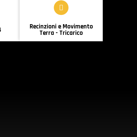
Recinzioni e Movimento
4
Terra - Tricarico