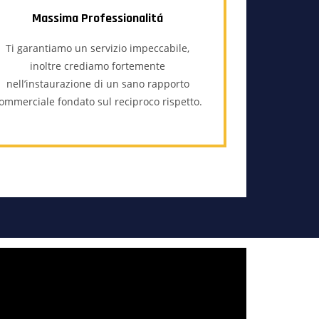
Massima Professionalitá
Ti garantiamo un servizio impeccabile,
inoltre crediamo fortemente
nell’instaurazione di un sano rapporto
ommerciale fondato sul reciproco rispetto.